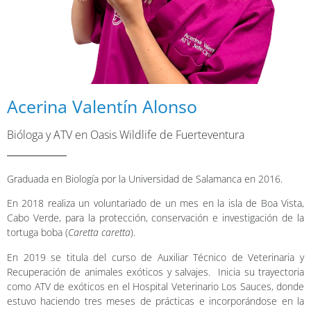
Acerina Valentín Alonso
Bióloga y ATV en Oasis Wildlife de Fuerteventura
Graduada en Biología por la Universidad de Salamanca en 2016.
En 2018 realiza un voluntariado de un mes en la isla de Boa Vista,
Cabo Verde, para la protección, conservación e investigación de la
tortuga boba (
Caretta caretta
).
En 2019 se titula del curso de Auxiliar Técnico de Veterinaria y
Recuperación de animales exóticos y salvajes. Inicia su trayectoria
como ATV de exóticos en el Hospital Veterinario Los Sauces, donde
estuvo haciendo tres meses de prácticas e incorporándose en la