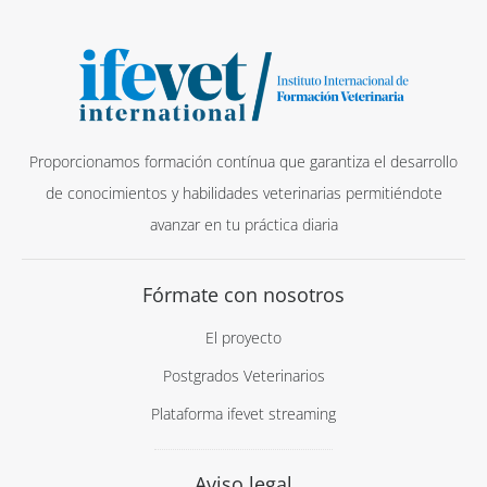
Proporcionamos formación contínua que garantiza el desarrollo
de conocimientos y habilidades veterinarias permitiéndote
avanzar en tu práctica diaria
Fórmate con nosotros
El proyecto
Postgrados Veterinarios
Plataforma ifevet streaming
Aviso legal