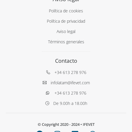
Política de cookies
Política de privacidad
Aviso legal
Términos generales
Contacto
+34 613 278 976
infolatam@ifevet.com
+34 613 278 976
De 9.00h a 18.00h
© Copyright 2020 - 2024
• IFEVET