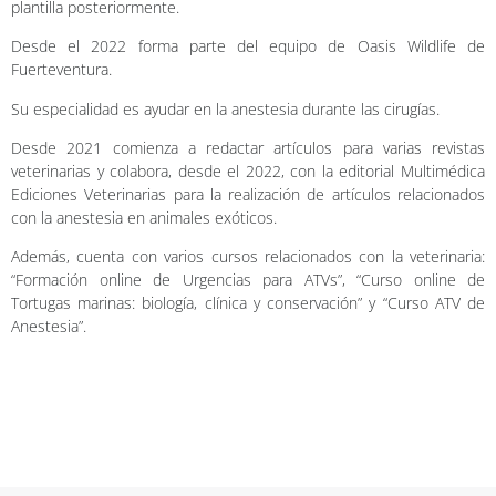
plantilla posteriormente.
Desde el 2022 forma parte del equipo de Oasis Wildlife de
Fuerteventura.
Su especialidad es ayudar en la anestesia durante las cirugías.
Desde 2021 comienza a redactar artículos para varias revistas
veterinarias y colabora, desde el 2022, con la editorial Multimédica
Ediciones Veterinarias para la realización de artículos relacionados
con la anestesia en animales exóticos.
Además, cuenta con varios cursos relacionados con la veterinaria:
“Formación online de Urgencias para ATVs”, “Curso online de
Tortugas marinas: biología, clínica y conservación” y “Curso ATV de
Anestesia”.