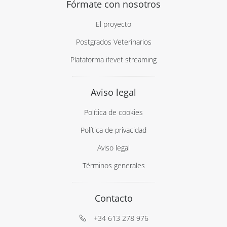
Fórmate con nosotros
El proyecto
Postgrados Veterinarios
Plataforma ifevet streaming
Aviso legal
Política de cookies
Política de privacidad
Aviso legal
Términos generales
Contacto
+34 613 278 976