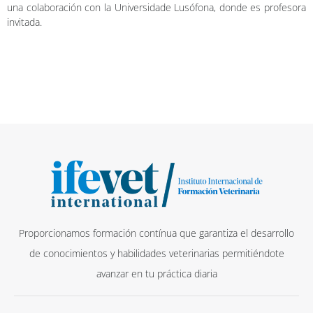
una colaboración con la Universidade Lusófona, donde es profesora
invitada.
Proporcionamos formación contínua que garantiza el desarrollo
de conocimientos y habilidades veterinarias permitiéndote
avanzar en tu práctica diaria