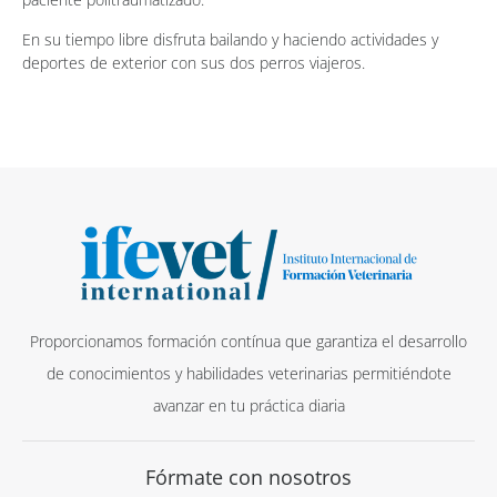
En su tiempo libre disfruta bailando y haciendo actividades y
deportes de exterior con sus dos perros viajeros.
Proporcionamos formación contínua que garantiza el desarrollo
de conocimientos y habilidades veterinarias permitiéndote
avanzar en tu práctica diaria
Fórmate con nosotros