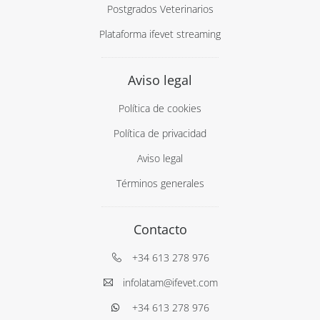
Postgrados Veterinarios
Plataforma ifevet streaming
Aviso legal
Política de cookies
Política de privacidad
Aviso legal
Términos generales
Contacto
+34 613 278 976
infolatam@ifevet.com
+34 613 278 976