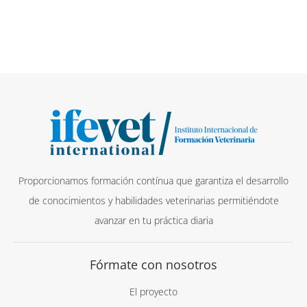
Proporcionamos formación contínua que garantiza el desarrollo
de conocimientos y habilidades veterinarias permitiéndote
avanzar en tu práctica diaria
Fórmate con nosotros
El proyecto