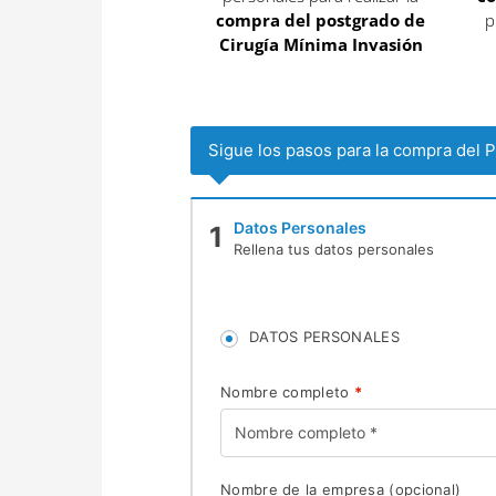
compra del postgrado de
p
Cirugía Mínima Invasión
Sigue los pasos para la compra del 
Datos Personales
1
Rellena tus datos personales
DATOS PERSONALES
Nombre completo
*
Nombre de la empresa
(opcional)