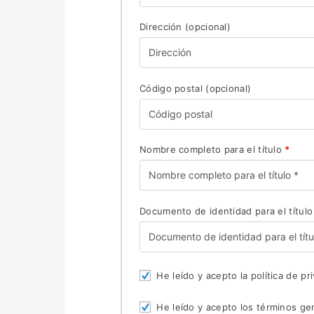
Dirección
(opcional)
Código postal
(opcional)
Nombre completo para el título
*
Documento de identidad para el título
He leído y acepto la política de pr
He leído y acepto los términos g