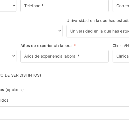
Universidad en la que has estud
Años de experiencia laboral
*
Clínica/
O DE SER DISTINTOS)
dos
(opcional)