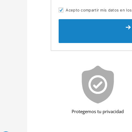
Acepto compartir mis datos en los 
Protegemos tu privacidad