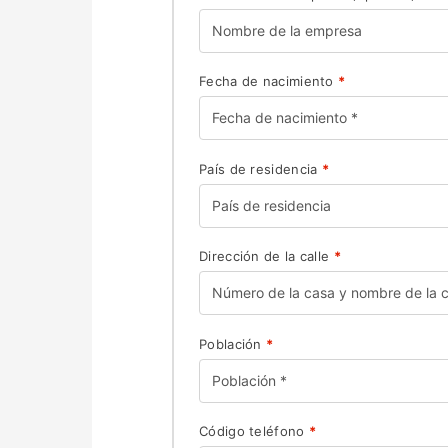
Fecha de nacimiento
*
País de residencia
*
Dirección de la calle
*
Población
*
Código teléfono
*