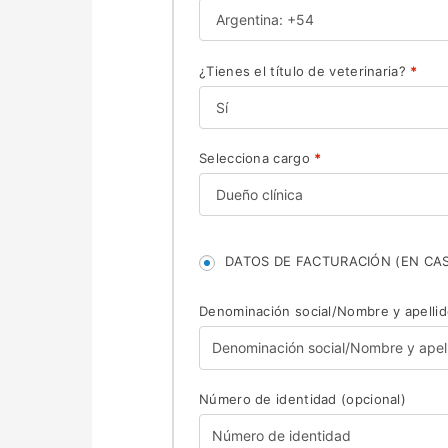
¿Tienes el título de veterinaria?
*
Selecciona cargo
*
DATOS DE FACTURACIÓN (EN CAS
Denominación social/Nombre y apelli
Número de identidad
(opcional)