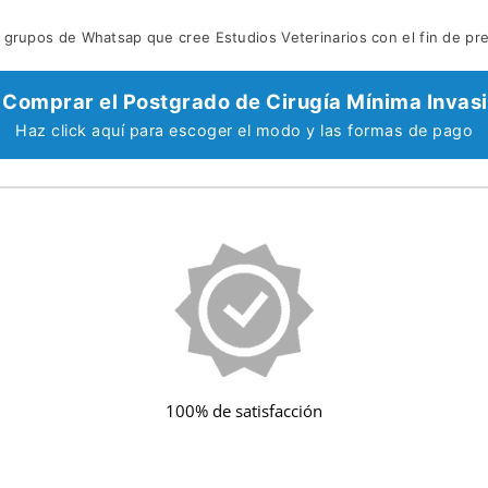
grupos de Whatsap que cree Estudios Veterinarios con el fin de pre
Comprar el Postgrado de Cirugía Mínima Invas
Haz click aquí para escoger el modo y las formas de pago
100% de satisfacción