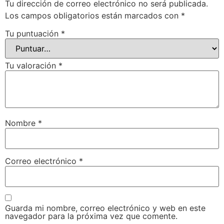
Tu dirección de correo electrónico no será publicada.
Los campos obligatorios están marcados con
*
Tu puntuación
*
Tu valoración
*
Nombre
*
Correo electrónico
*
Guarda mi nombre, correo electrónico y web en este
navegador para la próxima vez que comente.