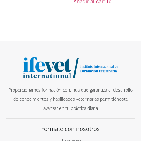
Añadir al carrito
Proporcionamos formación contínua que garantiza el desarrollo
de conocimientos y habilidades veterinarias permitiéndote
avanzar en tu práctica diaria
Fórmate con nosotros