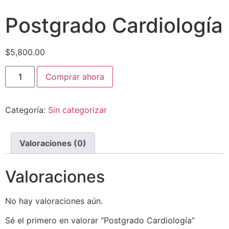
Postgrado Cardiología
$
5,800.00
Comprar ahora
Categoría:
Sin categorizar
Valoraciones (0)
Valoraciones
No hay valoraciones aún.
Sé el primero en valorar “Postgrado Cardiología”