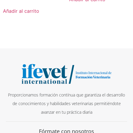
Añadir al carrito
Proporcionamos formación contínua que garantiza el desarrollo
de conocimientos y habilidades veterinarias permitiéndote
avanzar en tu práctica diaria
Fórmate con nosotros