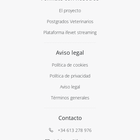
El proyecto
Postgrados Veterinarios
Plataforma ifevet streaming
Aviso legal
Política de cookies
Política de privacidad
Aviso legal
Términos generales
Contacto
+34 613 278 976