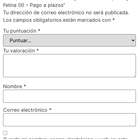
Felina (II) – Pago a plazos”
Tu dirección de correo electrónico no será publicada.
Los campos obligatorios están marcados con
*
Tu puntuación
*
Tu valoración
*
Nombre
*
Correo electrónico
*