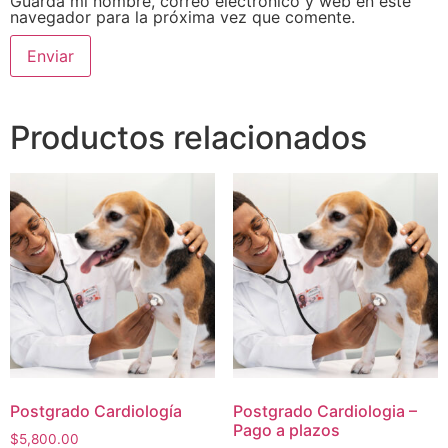
Guarda mi nombre, correo electrónico y web en este
navegador para la próxima vez que comente.
Productos relacionados
Postgrado Cardiología
Postgrado Cardiologia –
Pago a plazos
$
5,800.00