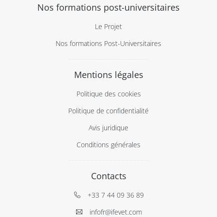
Nos formations post-universitaires
Le Projet
Nos formations Post-Universitaires
Mentions légales
Politique des cookies
Politique de confidentialité
Avis juridique
Conditions générales
Contacts
+33 7 44 09 36 89
infofr@ifevet.com