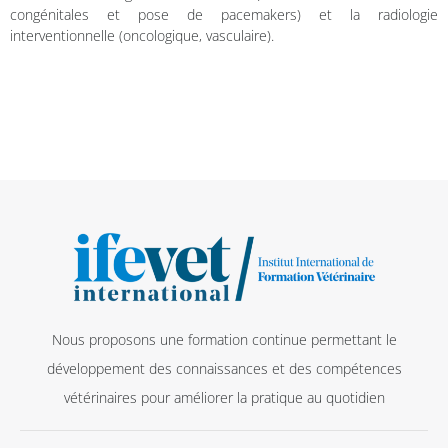
congénitales et pose de pacemakers) et la radiologie
interventionnelle (oncologique, vasculaire).
Nous proposons une formation continue permettant le
développement des connaissances et des compétences
vétérinaires pour améliorer la pratique au quotidien