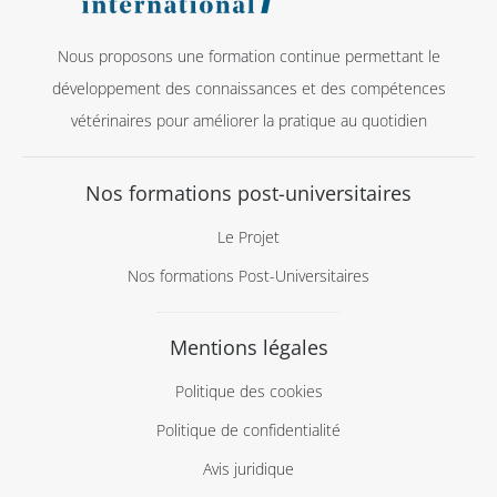
Nous proposons une formation continue permettant le
développement des connaissances et des compétences
vétérinaires pour améliorer la pratique au quotidien
Nos formations post-universitaires
Le Projet
Nos formations Post-Universitaires
Mentions légales
Politique des cookies
Politique de confidentialité
Avis juridique