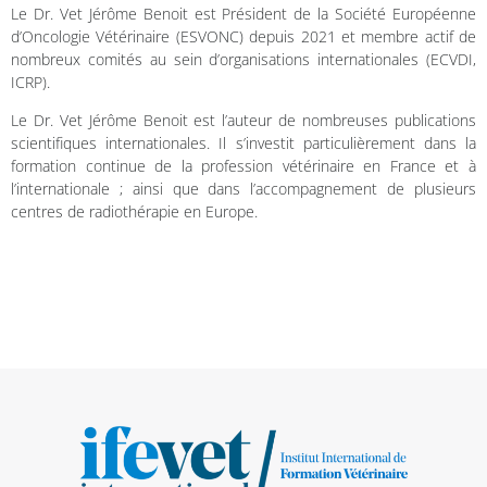
Le Dr. Vet Jérôme Benoit est Président de la Société Européenne
d’Oncologie Vétérinaire (ESVONC) depuis 2021 et membre actif de
nombreux comités au sein d’organisations internationales (ECVDI,
ICRP).
Le Dr. Vet Jérôme Benoit est l’auteur de nombreuses publications
scientifiques internationales. Il s’investit particulièrement dans la
formation continue de la profession vétérinaire en France et à
l’internationale ; ainsi que dans l’accompagnement de plusieurs
centres de radiothérapie en Europe.