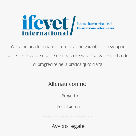
Offriamo una formazione continua che garantisce lo sviluppo
delle conoscenze e delle competenze veterinarie, consentendo
di progredire nella pratica quotidiana.
Allenati con noi
Il Progetto
Post-Laurea
Avviso legale