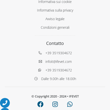
Informativa sui cookie
Informativa sulla privacy
Avviso legale
Condizioni generali
Contatto
+39 3519304672
infoit@ifevet.com
+39 3519304672
Dalle 9.00h alle 18.00h
© Copyright 2020 - 2024
• IFEVET