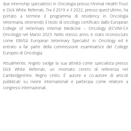
due internship specialistici in Oncologia presso l’Animal Health Trust
e Dick White Referrals. Tra il 2019 e il 2022, presso quest’ultimo, ha
portato a termine il programma di residency in Oncologia
Veterinaria, ottenendo il titolo di oncologo certificato dallo European
College of Veterinary Internal Medicine – Oncology (ECVIM-CA
Oncology) nel Marzo 2023. Nello stesso anno, è stato riconosciuto
come EBVSâ European Veterinary Specialist in Oncology ed è
entrato a far parte della commissione esaminatrice del College
Europeo di Oncologia.
Attualmente, Angelo svolge la sua attività come specialista presso
Dick White Referrals, un rinomato centro di referenza nel
Cambridgeshire, Regno Unito. È autore e co-autore di articoli
pubblicati su riviste internazionali e partecipa come relatore a
congressi internazionali.