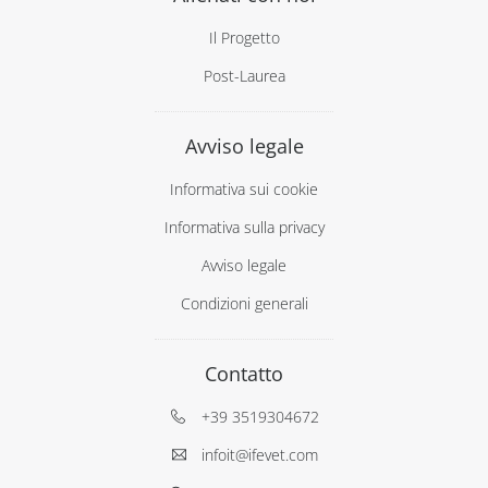
Il Progetto
Post-Laurea
Avviso legale
Informativa sui cookie
Informativa sulla privacy
Avviso legale
Condizioni generali
Contatto
+39 3519304672
infoit@ifevet.com