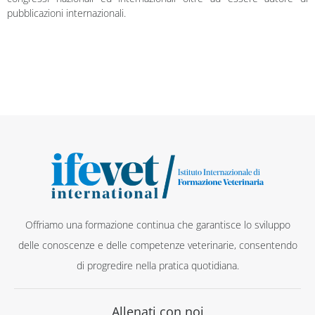
pubblicazioni internazionali.
Offriamo una formazione continua che garantisce lo sviluppo
delle conoscenze e delle competenze veterinarie, consentendo
di progredire nella pratica quotidiana.
Allenati con noi