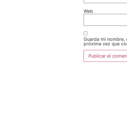
Web
Guarda mi nombre, c
próxima vez que co