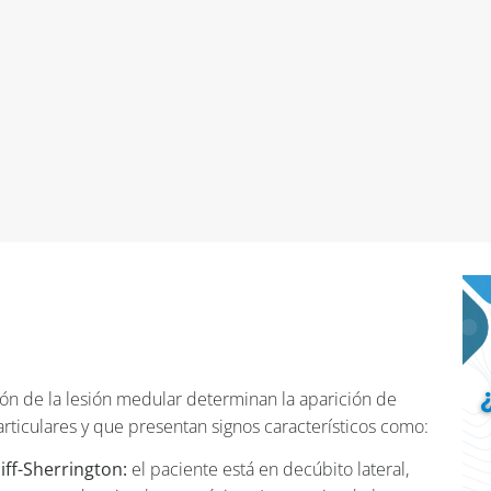
ón de la lesión medular determinan la aparición de
particulares y que presentan signos característicos como:
iff-Sherrington:
el paciente está en decúbito lateral,