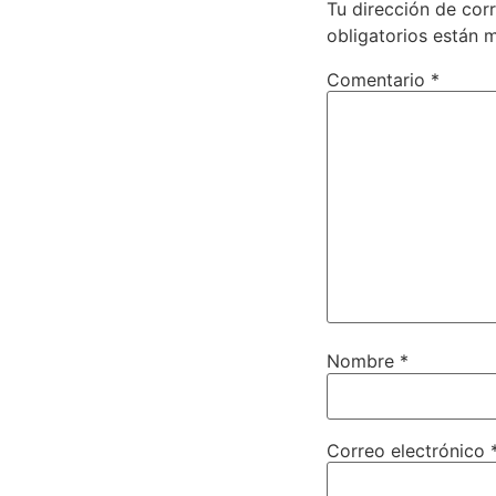
Tu dirección de cor
obligatorios están
Comentario
*
Nombre
*
Correo electrónico