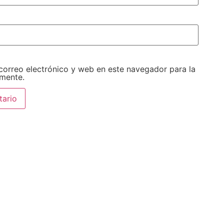
orreo electrónico y web en este navegador para la
mente.