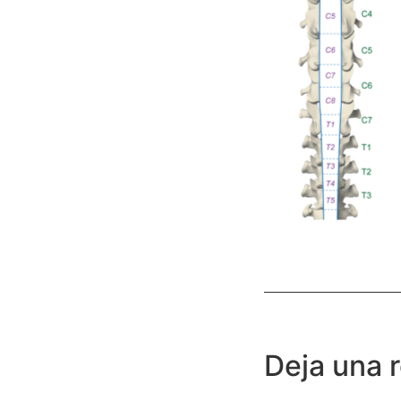
Deja una 