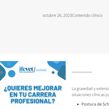
octubre 26, 2023
Contenido clínico
La gravedad y extensi
situaciones clínicas 
Postura de Sch