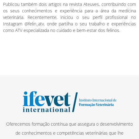
Publicou também dois artigos na revista Ateuves, contribuindo com
os seus conhecimentos e experiência para a área da medicina
veterinária. Recentemente, iniciou o seu perfil profissional no
Instagram @felin_atv, onde partilha o seu trabalho e experiências
como ATV especializada no cuidado e bem-estar dos felinos.
Oferecemos formação contínua que assegura o desenvolvimento
de conhecimentos e competências veterinárias que lhe