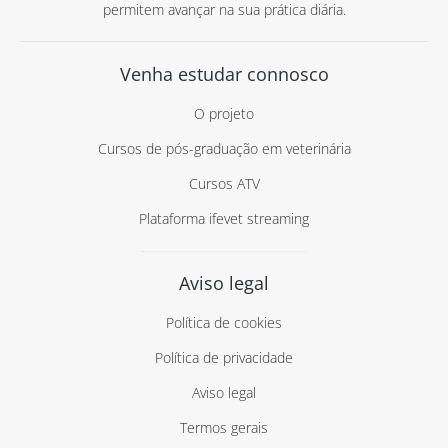
permitem avançar na sua prática diária.
Venha estudar connosco
O projeto
Cursos de pós-graduação em veterinária
Cursos ATV
Plataforma ifevet streaming
Aviso legal
Política de cookies
Política de privacidade
Aviso legal
Termos gerais