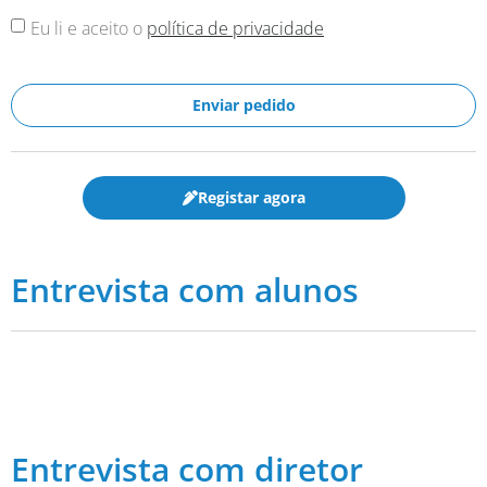
Eu li e aceito o
política de privacidade
Enviar pedido
Registar agora
Entrevista com alunos
Entrevista com diretor