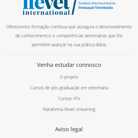
Oferecemos formação contínua que assegura o desenvolvimento
de conhecimentos e competências veterinárias que lhe
permitem avançar na sua prática diária.
Venha estudar connosco
O projeto
Cursos de pós-graduação em veterinária
Cursos ATV
Plataforma ifevet streaming
Aviso legal