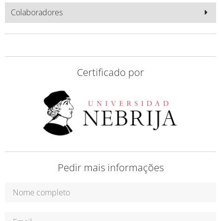
Colaboradores
Certificado por
Pedir mais informações