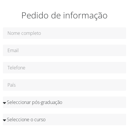
Pedido de informação