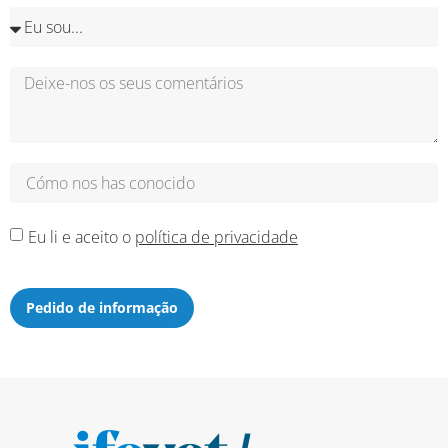
Eu li e aceito o
política de privacidade
Pedido de informação