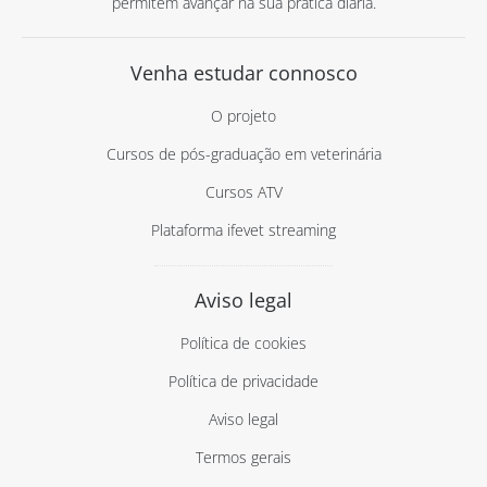
permitem avançar na sua prática diária.
Venha estudar connosco
O projeto
Cursos de pós-graduação em veterinária
Cursos ATV
Plataforma ifevet streaming
Aviso legal
Política de cookies
Política de privacidade
Aviso legal
Termos gerais