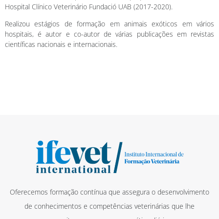
Hospital Clínico Veterinário Fundació UAB (2017-2020).
Realizou estágios de formação em animais exóticos em vários
hospitais, é autor e co-autor de várias publicações em revistas
científicas nacionais e internacionais.
Oferecemos formação contínua que assegura o desenvolvimento
de conhecimentos e competências veterinárias que lhe