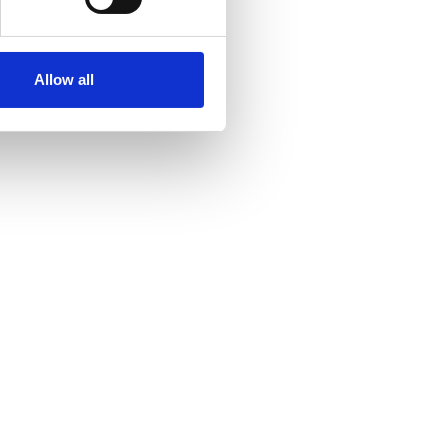
Allow all