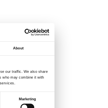
About
se our traffic. We also share
ers who may combine it with
 services.
Marketing