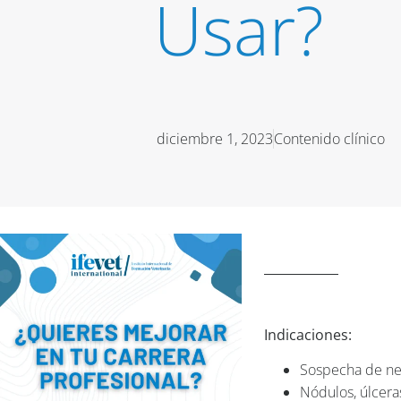
Usar?
diciembre 1, 2023
Contenido clínico
Indicaciones:
Sospecha de ne
Nódulos, úlcera