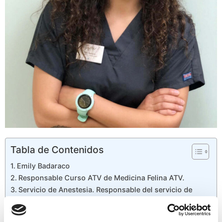
Tabla de Contenidos
Emily Badaraco
Responsable Curso ATV de Medicina Felina ATV.
Servicio de Anestesia. Responsable del servicio de
Nutrición. Hospital Felino Gattos de Madrid.