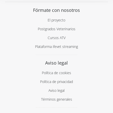
Fórmate con nosotros
El proyecto
Postgrados Veterinarios
Cursos ATV
Plataforma ifevet streaming
Aviso legal
Política de cookies
Política de privacidad
Aviso legal
Términos generales