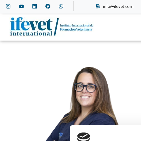
info@ifevet.com