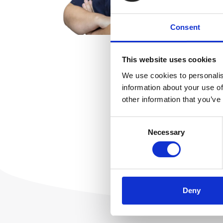
Consent
This website uses cookies
We use cookies to personalis
information about your use of
other information that you’ve
Consent
Necessary
Selection
Deny