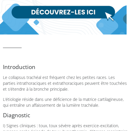
Introduction
Le collapsus trachéal est fréquent chez les petites races. Les
parties intrathoraciques et extrathoraciques peuvent être touchées
et s’étendre à la bronche principale.
L’étiologie réside dans une déficience de la matrice cartilagineuse,
qui entraîne un affaissement de la lumière trachéale.
Diagnostic
I) Signes cliniques : toux, toux sévère après exercice-excitation,