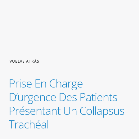
VUELVE ATRÁS
Prise En Charge
D’urgence Des Patients
Présentant Un Collapsus
Trachéal