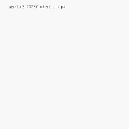
agosto 3, 2023
Contenu clinique