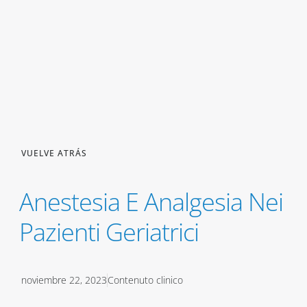
VUELVE ATRÁS
Anestesia E Analgesia Nei
Pazienti Geriatrici
noviembre 22, 2023
Contenuto clinico