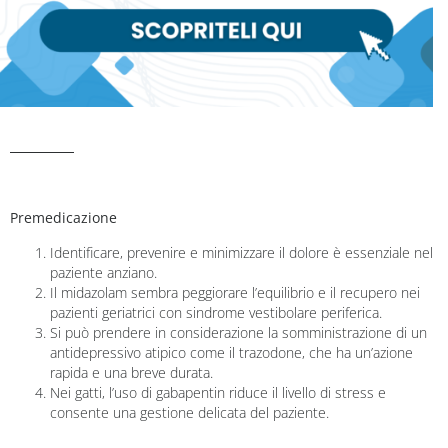
Premedicazione
Identificare, prevenire e minimizzare il dolore è essenziale nel
paziente anziano.
Il midazolam sembra peggiorare l’equilibrio e il recupero nei
pazienti geriatrici con sindrome vestibolare periferica.
Si può prendere in considerazione la somministrazione di un
antidepressivo atipico come il trazodone, che ha un’azione
rapida e una breve durata.
Nei gatti, l’uso di gabapentin riduce il livello di stress e
consente una gestione delicata del paziente.