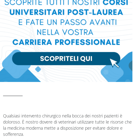
Qualsiasi intervento chirurgico nella bocca dei nostri pazienti è
doloroso. È nostro dovere di veterinari utilizzare tutte le risorse che
la medicina moderna mette a disposizione per evitare dolore e
sofferenza.