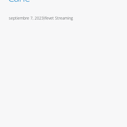
septiembre 7, 2023
Ifevet Streaming