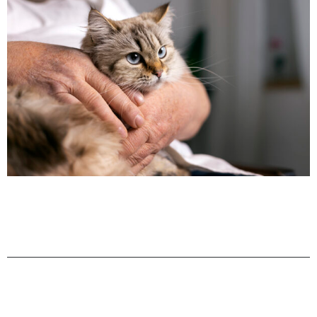
Deja una respuesta