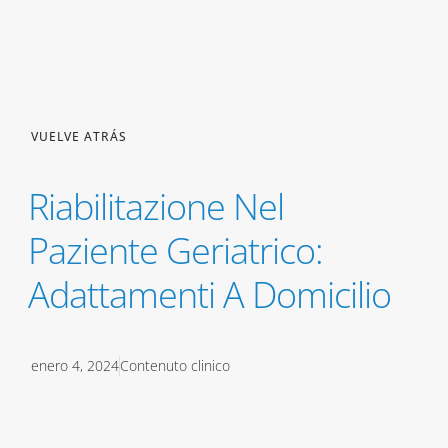
VUELVE ATRÁS
Riabilitazione Nel
Paziente Geriatrico:
Adattamenti A Domicilio
enero 4, 2024
Contenuto clinico