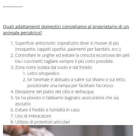
Quali adattamenti domestici consigliamo al proprietario di un
animale geriatrico?
Superficie antiscivolo: soprattutto dove si muove di più
(moquette, tappeti sportivi, pavimenti per bambini, ecc.).
Controllare le unghie ed evitare la crescita eccessiva dei peli
tra i cuscinetti: tagliare sempre il più corto possibile.
Zona notte isolata dal suolo e dal freddo:
Letto ortopedico
Se l’animale è abituato a salire sul divano o sul letto,
posizionate una rampa per facilitare l’accesso.
Elevazione del piatto del cibo e dell’acqua
Se ha piovuto o l’abbiamo bagnato: assicuratevi che sia
asciutto.
Evitare il freddo e l’umidità in casa
Uso di imbracature
Utilizzo di protettori articolari