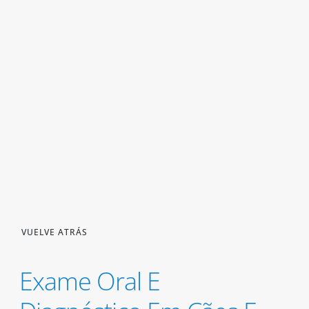
VUELVE ATRÁS
Exame Oral E