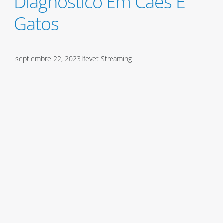
Diagnóstico Em Cães E
Gatos
septiembre 22, 2023
Ifevet Streaming